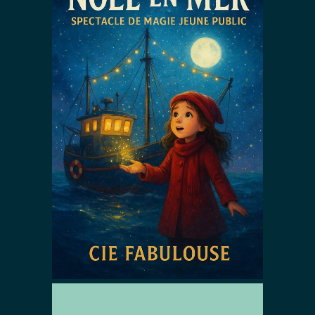
Noël en mer
Spectacles De Noël