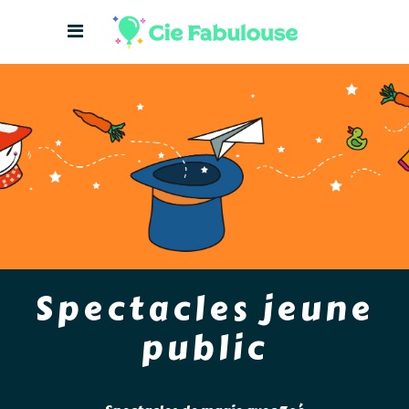
Spectacles jeune
public