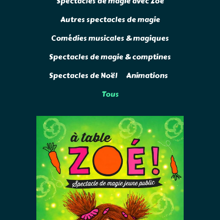
Spectacles de magie avec Zoé
Autres spectacles de magie
Comédies musicales & magiques
Spectacles de magie & comptines
Spectacles de Noël
Animations
Tous