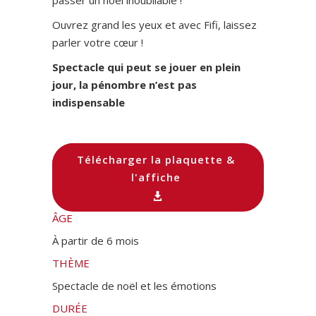
Ouvrez grand les yeux et avec Fifi, laissez
parler votre cœur !
Spectacle qui peut se jouer en plein
jour, la pénombre n’est pas
indispensable
Télécharger la plaquette &
l'affiche
ÂGE
À partir de 6 mois
THÈME
Spectacle de noël et les émotions
DURÉE