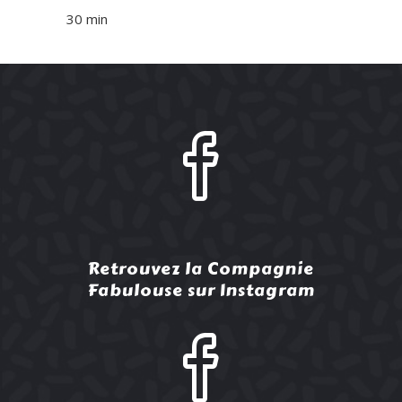
30 min
Retrouvez la Compagnie
Fabulouse sur Instagram