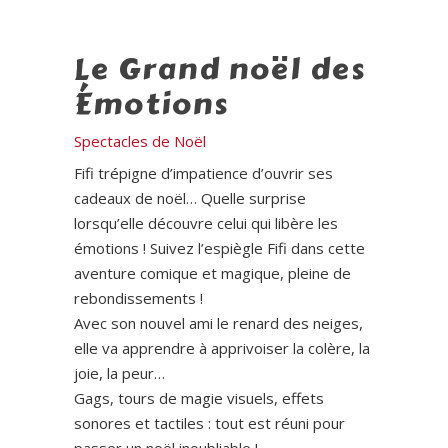
Le Grand noël des
Émotions
Spectacles de Noël
Fifi trépigne d’impatience d’ouvrir ses
cadeaux de noël… Quelle surprise
lorsqu’elle découvre celui qui libère les
émotions ! Suivez l’espiègle Fifi dans cette
aventure comique et magique, pleine de
rebondissements !
Avec son nouvel ami le renard des neiges,
elle va apprendre à apprivoiser la colère, la
joie, la peur…
Gags, tours de magie visuels, effets
sonores et tactiles : tout est réuni pour
passer un noël inoubliable !