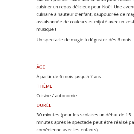
cuisiner un repas délicieux pour Noël. Une aven
culinaire à hauteur d’enfant, saupoudrée de ma
assaisonnée de couleurs et mijoté avec un zes
musique !
Un spectacle de magie à déguster dès 6 mois
ÂGE
À partir de 6 mois jusqu'à 7 ans
THÈME
Cuisine / autonomie
DURÉE
30 minutes (pour les scolaires un débat de 15
minutes après le spectacle peut être réalisé pa
comédienne avec les enfants)