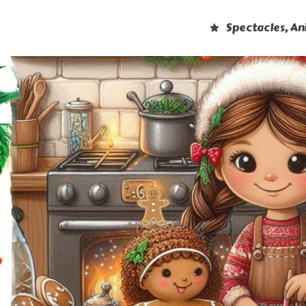
Spectacles, A