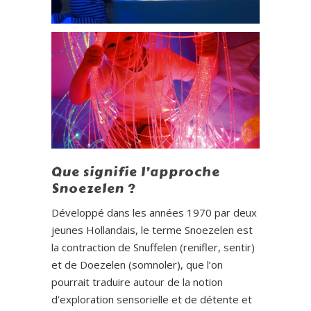
Que signifie l’approche
Snoezelen ?
Développé dans les années 1970 par deux
jeunes Hollandais, le terme Snoezelen est
la contraction de Snuffelen (renifler, sentir)
et de Doezelen (somnoler), que l’on
pourrait traduire autour de la notion
d’exploration sensorielle et de détente et