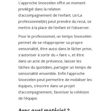
L’approche Snoezelen offre un moment
privilégié dans la relation
d’accompagnement de l’enfant. Le/La
professionnel(le) peut prendre du recul, se
mettre à la place de l’enfant et l’observer.
Pour le professionnel, un temps Snoezelen
permet de se réapproprier sa propre
sensorialité, être aussi dans le lâcher prise,
s’autoriser à sortir du « faire », et être
dans un acte de présence, laisser les
tâches du quotidien, partager un temps de
sensorialité ensemble. Enfin l’approche
Snoezelen peut permettre de mobiliser les
équipes, s’inscrire dans un projet
d’accompagnement, favoriser la cohésion
de l’équipe.
Avec quel matériel ?