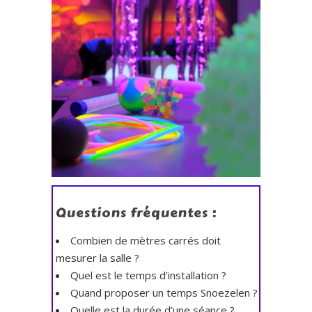
Questions fréquentes :
Combien de mètres carrés doit
mesurer la salle ?
Quel est le temps d’installation ?
Quand proposer un temps Snoezelen ?
Quelle est la durée d’une séance ?