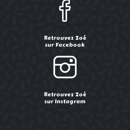
Retrouvez Zoé
sur Facebook
Retrouvez Zoé
sur Instagram