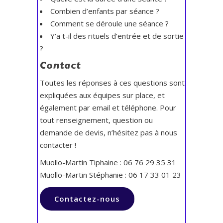
Combien d’enfants par séance ?
Comment se déroule une séance ?
Y’a t-il des rituels d’entrée et de sortie
?
Contact
Toutes les réponses à ces questions sont
expliquées aux équipes sur place, et
également par email et téléphone. Pour
tout renseignement, question ou
demande de devis, n’hésitez pas à nous
contacter !
Muollo-Martin Tiphaine : 06 76 29 35 31
Muollo-Martin Stéphanie : 06 17 33 01 23
Contactez-nous