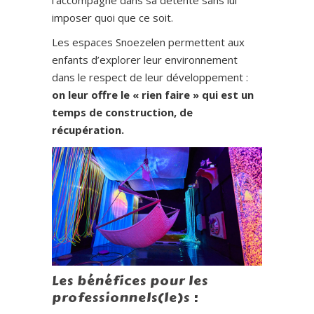
l’accompagne dans sa détente sans lui
imposer quoi que ce soit.
Les espaces Snoezelen permettent aux
enfants d’explorer leur environnement
dans le respect de leur développement :
on leur offre le « rien faire » qui est un
temps de construction, de
récupération.
Les bénéfices pour les
professionnels(le)s :