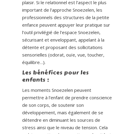
plaisir. Si le relationnel est l’aspect le plus
important de l’approche Snoezelen, les
professionnels des structures de la petite
enfance peuvent appuyer leur pratique sur
l’outil privilégié de l’espace Snoezelen,
sécurisant et enveloppant, appelant à la
détente et proposant des sollicitations
sensorielles (odorat, ouïe, vue, toucher,
équilibre…).
Les bénéfices pour les
enfants :
Les moments Snoezelen peuvent
permettre à l’enfant de prendre conscience
de son corps, de soutenir son
développement, mais également de se
détendre en diminuant les sources de
stress ainsi que le niveau de tension. Cela