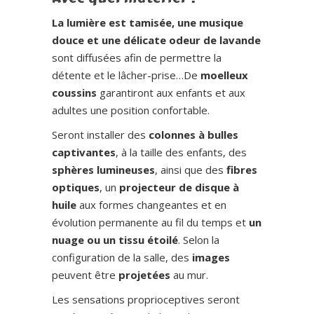
La lumière est tamisée, une musique
douce et une délicate odeur de lavande
sont diffusées afin de permettre la
détente et le lâcher-prise…De
moelleux
coussins
garantiront aux enfants et aux
adultes une position confortable.
Seront installer des
colonnes à bulles
captivantes
, à la taille des enfants, des
sphères lumineuses
, ainsi que des
fibres
optiques
, un
projecteur de disque à
huile
aux formes changeantes et en
évolution permanente au fil du temps et
un
nuage ou un tissu étoilé
. Selon la
configuration de la salle, des
images
peuvent être
projetées
au mur.
Les sensations proprioceptives seront