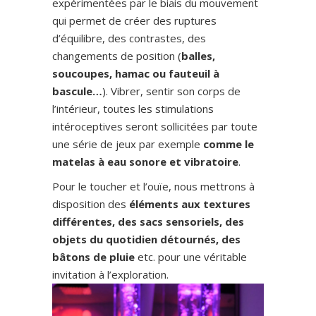
expérimentées par le biais du mouvement
qui permet de créer des ruptures
d’équilibre, des contrastes, des
changements de position (
balles,
soucoupes, hamac ou fauteuil à
bascule…
). Vibrer, sentir son corps de
l’intérieur, toutes les stimulations
intéroceptives seront sollicitées par toute
une série de jeux par exemple
comme le
matelas à eau sonore et vibratoire
.
Pour le toucher et l’ouïe, nous mettrons à
disposition des
éléments aux textures
différentes, des sacs sensoriels, des
objets du quotidien détournés, des
bâtons de pluie
etc. pour une véritable
invitation à l’exploration.