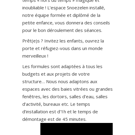
inoubliable ! L’espace Snoezelen installé,
notre équipe formée et diplômé de la
petite enfance, vous donnera des conseils
pour le bon déroulement des séances.
Prêt(e)s ? Invitez les enfants, ouvrez la
porte et réfugiez-vous dans un monde
merveilleux !
Les formules sont adaptées à tous les
budgets et aux projets de votre
structure… Nous nous adaptons aux
espaces avec des baies vitrées ou grandes
fenêtres, les dortoirs, salles d’eau, salles
d’activité, bureaux etc. Le temps
d’installation est d’1h et le temps de
démontage est de 45 minutes.