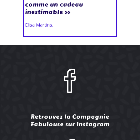
comme un cadeau
inestimable »
Elisa Martins.
Retrouvez la Compagnie
Fabulouse sur Instagram