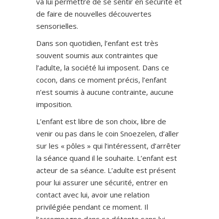
va lui permettre de se sentir en sécurité et
de faire de nouvelles découvertes
sensorielles.
Dans son quotidien, l’enfant est très
souvent soumis aux contraintes que
l’adulte, la société lui imposent. Dans ce
cocon, dans ce moment précis, l’enfant
n’est soumis à aucune contrainte, aucune
imposition.
L’enfant est libre de son choix, libre de
venir ou pas dans le coin Snoezelen, d’aller
sur les « pôles » qui l’intéressent, d’arrêter
la séance quand il le souhaite. L’enfant est
acteur de sa séance. L’adulte est présent
pour lui assurer une sécurité, entrer en
contact avec lui, avoir une relation
privilégiée pendant ce moment. Il