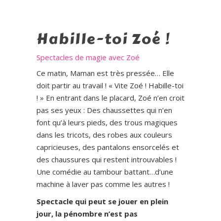
Habille-toi Zoé !
Spectacles de magie avec Zoé
Ce matin, Maman est très pressée… Elle
doit partir au travail ! « Vite Zoé ! Habille-toi
! » En entrant dans le placard, Zoé n’en croit
pas ses yeux : Des chaussettes qui n’en
font qu’à leurs pieds, des trous magiques
dans les tricots, des robes aux couleurs
capricieuses, des pantalons ensorcelés et
des chaussures qui restent introuvables !
Une comédie au tambour battant…d’une
machine à laver pas comme les autres !
Spectacle qui peut se jouer en plein
jour, la pénombre n’est pas