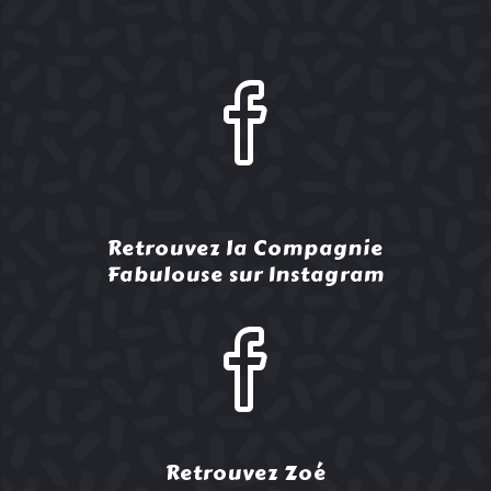
Retrouvez la Compagnie
Fabulouse sur Instagram
Retrouvez Zoé