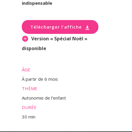
indispensable
Télécharger l'affiche
Version « Spécial Noël »
disponible
ÂGE
À partir de 6 mois
THÈME
Autonomie de l’enfant
DURÉE
30 min