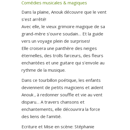
Comédies musicales & magiques
Dans la plaine, Anouk découvre que le vent
s’est arrêté!
Avec elle, le vieux grimoire magique de sa
grand-mère s’ouvre soudain… Et la guide
vers un voyage plein de surprises!
Elle croisera une panthère des neiges
éternelles, des trolls farceurs, des fleurs
enchantées et une guitare qui s’envole au
rythme de la musique.
Dans ce tourbillon poétique, les enfants
deviennent de petits magiciens et aident
Anouk , à redonner souffle et vie au vent
disparu… A travers chansons et
enchantements, elle découvrira la force
des liens de l’amitié.
Ecriture et Mise en scène: Stéphanie