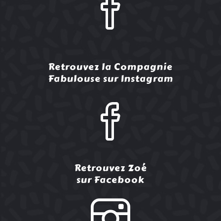
Retrouvez la Compagnie
Fabulouse sur Instagram
Retrouvez Zoé
sur Facebook