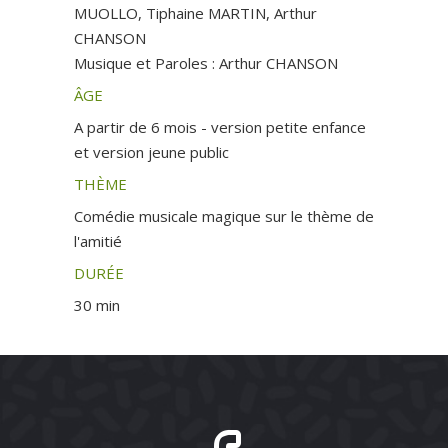
MUOLLO, Tiphaine MARTIN, Arthur
CHANSON
Musique et Paroles : Arthur CHANSON
ÂGE
A partir de 6 mois - version petite enfance
et version jeune public
THÈME
Comédie musicale magique sur le thème de
l'amitié
DURÉE
30 min