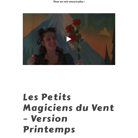
Les Petits
Magiciens du Vent
– Version
Printemps