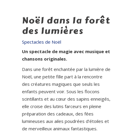
Noël dans la forêt
des lumières
Spectacles de Noël
Un spectacle de magie avec musique et
chansons originales.
Dans une forêt enchantée par la lumière de
Noël, une petite fille part à la rencontre
des créatures magiques que seuls les
enfants peuvent voir. Sous les flocons
scintillants et au cœur des sapins enneigés,
elle croise des lutins farceurs en pleine
préparation des cadeaux, des fées
lumineuses aux ailes poudrées d’étoiles et
de merveilleux animaux fantastiques.