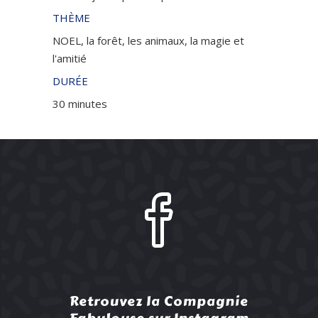
THÈME
NOEL, la forêt, les animaux, la magie et
l'amitié
DURÉE
30 minutes
Retrouvez la Compagnie