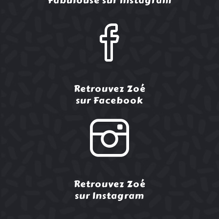
Fabulouse sur Instagram
Retrouvez Zoé
sur Facebook
Retrouvez Zoé
sur Instagram