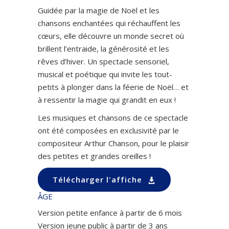
Guidée par la magie de Noël et les
chansons enchantées qui réchauffent les
cœurs, elle découvre un monde secret où
brillent l’entraide, la générosité et les
rêves d’hiver. Un spectacle sensoriel,
musical et poétique qui invite les tout-
petits à plonger dans la féerie de Noël… et
à ressentir la magie qui grandit en eux !
Les musiques et chansons de ce spectacle
ont été composées en exclusivité par le
compositeur Arthur Chanson, pour le plaisir
des petites et grandes oreilles !
Télécharger l'affiche
ÂGE
Version petite enfance à partir de 6 mois
Version jeune public à partir de 3 ans