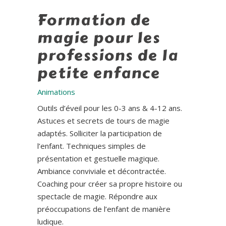
Formation de
magie pour les
professions de la
petite enfance
Animations
Outils d’éveil pour les 0-3 ans & 4-12 ans.
Astuces et secrets de tours de magie
adaptés. Solliciter la participation de
l’enfant. Techniques simples de
présentation et gestuelle magique.
Ambiance conviviale et décontractée.
Coaching pour créer sa propre histoire ou
spectacle de magie. Répondre aux
préoccupations de l’enfant de manière
ludique.