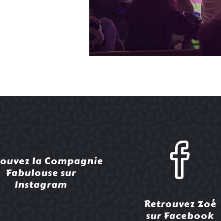
rouvez la Compagnie
Fabulouse sur
Instagram
Retrouvez Zoé
sur Facebook