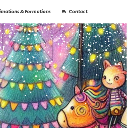
nimations & Formations
Contact