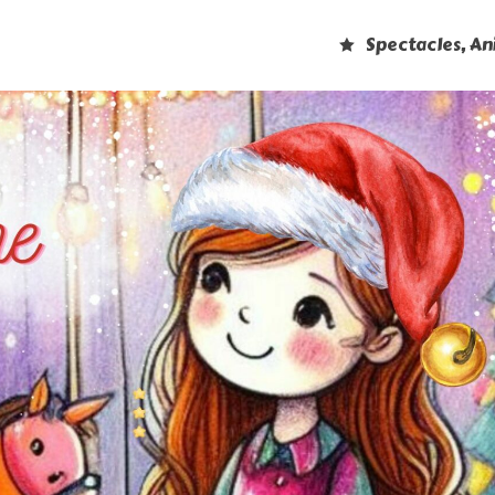
Spectacles, A