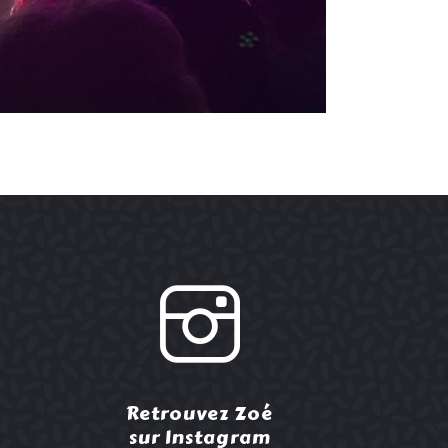
Retrouvez Zoé
sur Instagram