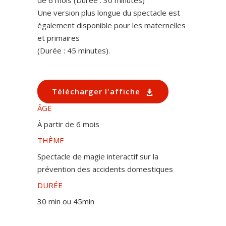
Une version plus longue du spectacle est
également disponible pour les maternelles
et primaires
(Durée : 45 minutes).
Télécharger l'affiche
ÂGE
À partir de 6 mois
THÈME
Spectacle de magie interactif sur la
prévention des accidents domestiques
DURÉE
30 min ou 45min