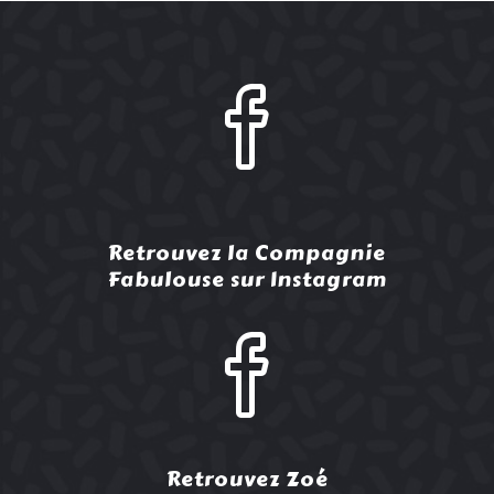
Retrouvez la Compagnie
Fabulouse sur Instagram
Retrouvez Zoé