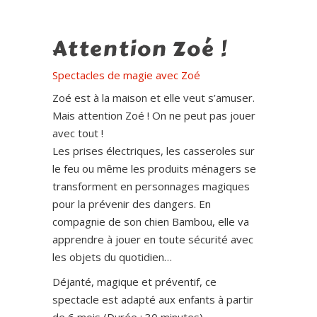
Attention Zoé !
Spectacles de magie avec Zoé
Zoé est à la maison et elle veut s’amuser.
Mais attention Zoé ! On ne peut pas jouer
avec tout !
Les prises électriques, les casseroles sur
le feu ou même les produits ménagers se
transforment en personnages magiques
pour la prévenir des dangers. En
compagnie de son chien Bambou, elle va
apprendre à jouer en toute sécurité avec
les objets du quotidien…
Déjanté, magique et préventif, ce
spectacle est adapté aux enfants à partir
de 6 mois (Durée : 30 minutes)