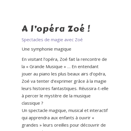
A l’opéra Zoé !
Spectacles de magie avec Zoé
Une symphonie magique
En visitant l’opéra, Zoé fait la rencontre de
la « Grande Musique » … En entendant
jouer au piano les plus beaux airs d’opéra,
Zoé va tenter d’exprimer grâce à la magie
leurs histoires fantastiques. Réussira-t-elle
à percer le mystère de la musique
classique ?
Un spectacle magique, musical et interactif
qui apprendra aux enfants à ouvrir «
grandes » leurs oreilles pour découvrir de