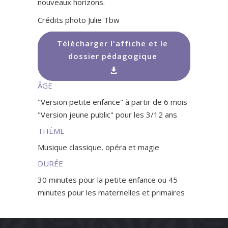
nouveaux horizons.
Crédits photo Julie Tbw
Télécharger l'affiche et le
dossier pédagogique
ÂGE
"Version petite enfance" à partir de 6 mois
"Version jeune public" pour les 3/12 ans
THÈME
Musique classique, opéra et magie
DURÉE
30 minutes pour la petite enfance ou 45
minutes pour les maternelles et primaires