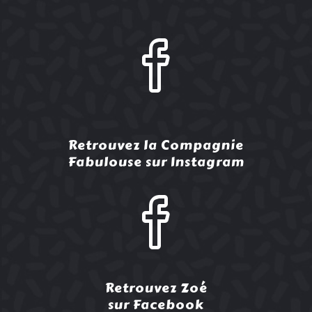
Retrouvez la Compagnie
Fabulouse sur Instagram
Retrouvez Zoé
sur Facebook