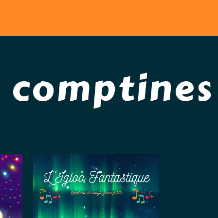
& comptines