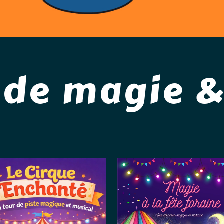
 de magie 