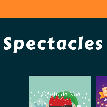
Spectacles