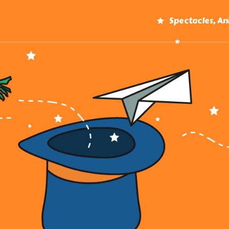
Spectacles, A