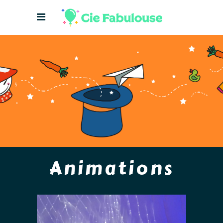
Animations