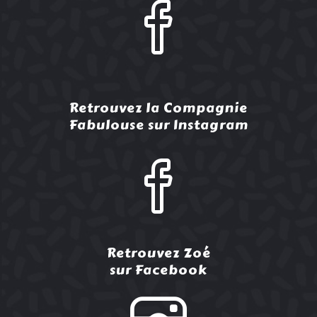
Retrouvez la Compagnie
Fabulouse sur Instagram
Retrouvez Zoé
sur Facebook