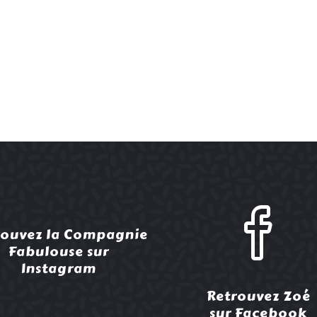
rouvez la Compagnie
Fabulouse sur
Instagram
Retrouvez Zoé
sur Facebook