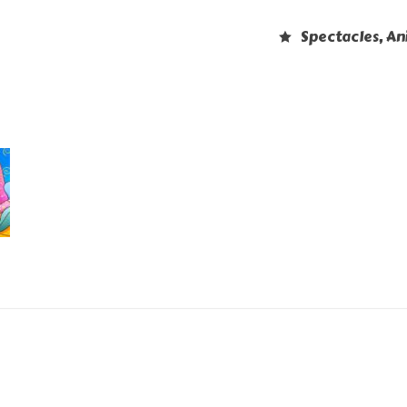
Spectacles, A