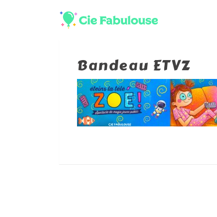
Bandeau ETVZ