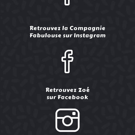
Retrouvez la Compagnie
Fabulouse sur Instagram
Retrouvez Zoé
sur Facebook