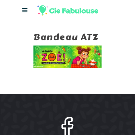
Bandeau ATZ