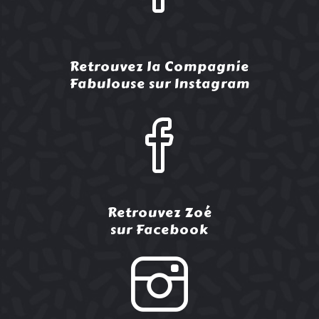
Retrouvez la Compagnie
Fabulouse sur Instagram
Retrouvez Zoé
sur Facebook