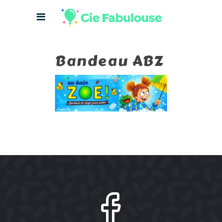
Bandeau ABZ