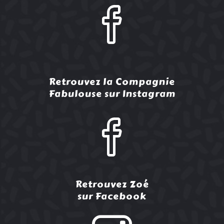
Retrouvez la Compagnie
Fabulouse sur Instagram
Retrouvez Zoé
sur Facebook