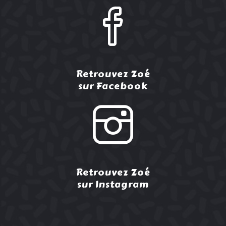
Retrouvez Zoé
sur Facebook
Retrouvez Zoé
sur Instagram