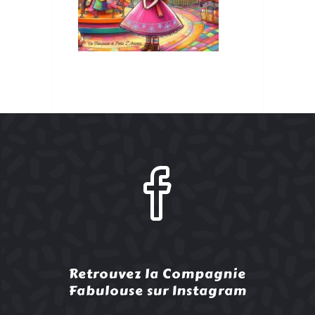
Retrouvez la Compagnie
Fabulouse sur Instagram