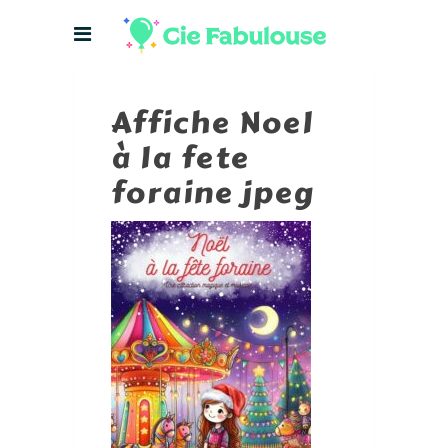
Affiche Noel
à la fete
foraine jpeg