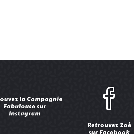
rouvez la Compagnie
Fabulouse sur
Instagram
Retrouvez Zoé
sur Facebook