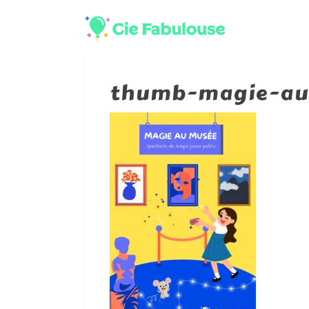
thumb-magie-au