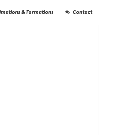
nimations & Formations
Contact