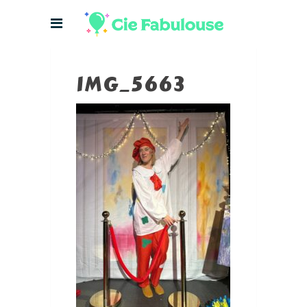
IMG_5663