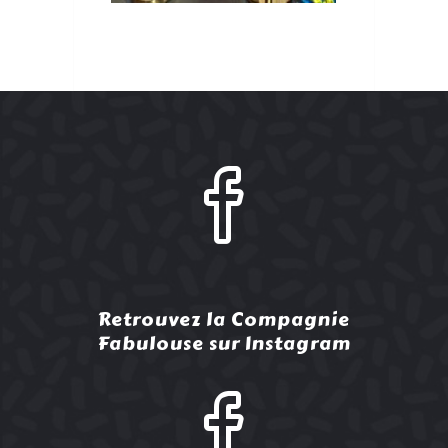
Retrouvez la Compagnie
Fabulouse sur Instagram