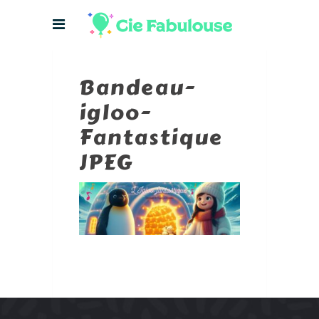
Bandeau-
igloo-
Fantastique
JPEG