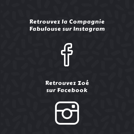
Retrouvez la Compagnie
Fabulouse sur Instagram
Retrouvez Zoé
sur Facebook