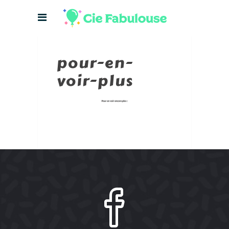
pour-en-
voir-plus