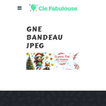
GNE
BANDEAU
JPEG