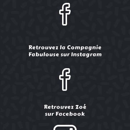
Retrouvez la Compagnie
Fabulouse sur Instagram
Retrouvez Zoé
sur Facebook