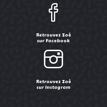
Retrouvez Zoé
sur Facebook
Retrouvez Zoé
sur Instagram