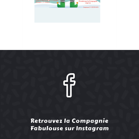
Retrouvez la Compagnie
Fabulouse sur Instagram