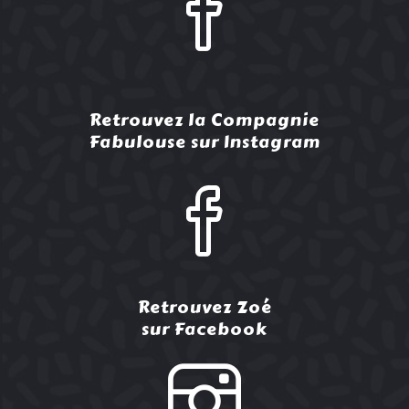
Retrouvez la Compagnie
Fabulouse sur Instagram
Retrouvez Zoé
sur Facebook