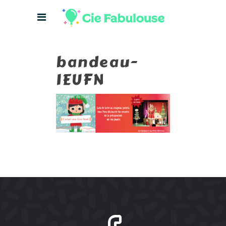
bandeau-
IEUFN