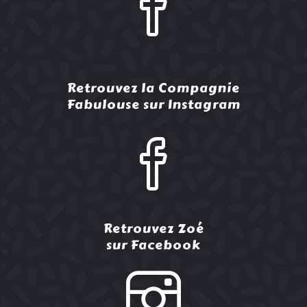
Retrouvez la Compagnie
Fabulouse sur Instagram
Retrouvez Zoé
sur Facebook