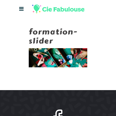
formation-
slider