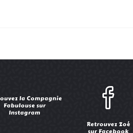
rouvez la Compagnie
Fabulouse sur
Instagram
Retrouvez Zoé
sur Facebook