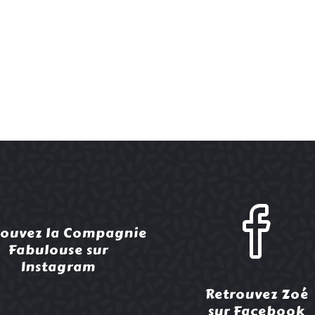
rouvez la Compagnie
Fabulouse sur
Instagram
Retrouvez Zoé
sur Facebook