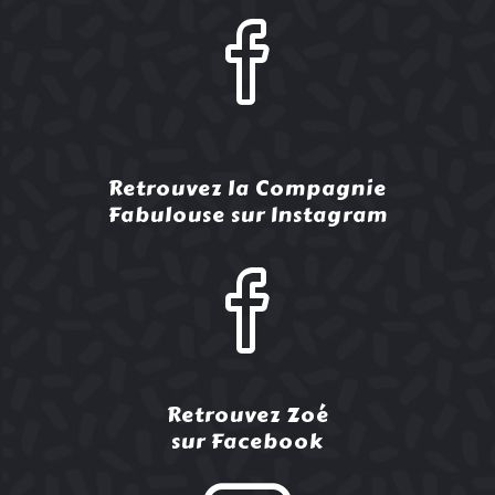
Retrouvez la Compagnie
Fabulouse sur Instagram
Retrouvez Zoé
sur Facebook