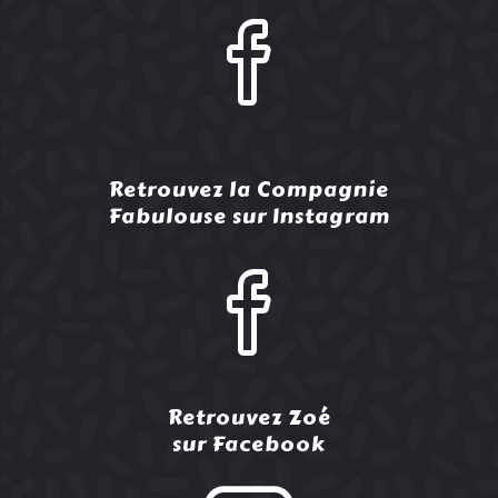
Retrouvez la Compagnie
Fabulouse sur Instagram
Retrouvez Zoé
sur Facebook