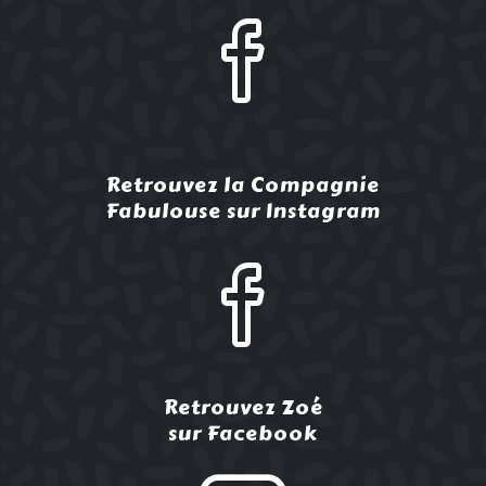
Retrouvez la Compagnie
Fabulouse sur Instagram
Retrouvez Zoé
sur Facebook