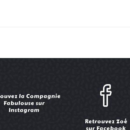
rouvez la Compagnie
Fabulouse sur
Instagram
Retrouvez Zoé
sur Facebook