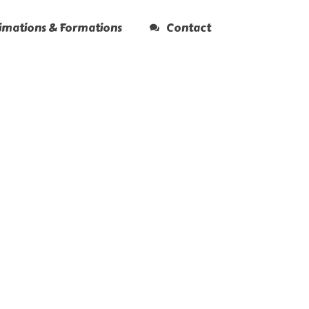
nimations & Formations
Contact