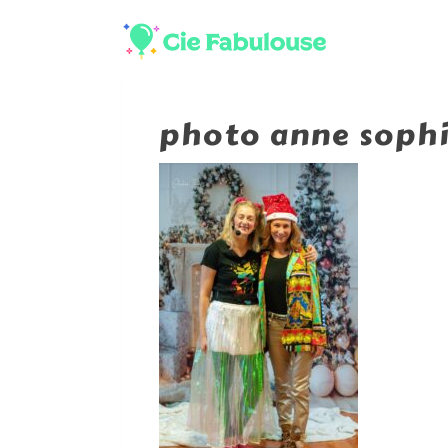
photo anne soph