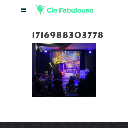
1716988303778