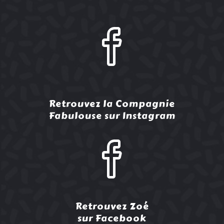
Retrouvez la Compagnie
Fabulouse sur Instagram
Retrouvez Zoé
sur Facebook