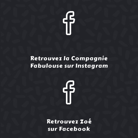
Retrouvez la Compagnie
Fabulouse sur Instagram
Retrouvez Zoé
sur Facebook