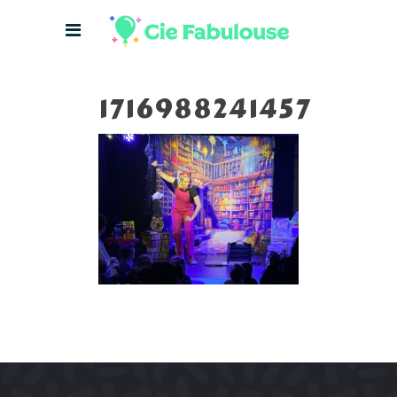
1716988241457