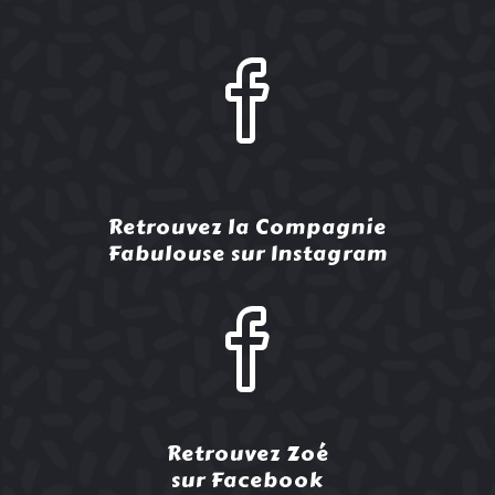
Retrouvez la Compagnie
Fabulouse sur Instagram
Retrouvez Zoé
sur Facebook