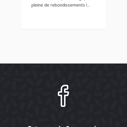
pleine de rebondissements !...