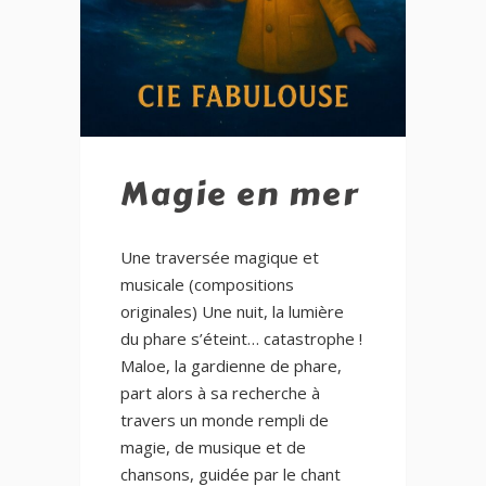
Magie en mer
Une traversée magique et
musicale (compositions
originales) Une nuit, la lumière
du phare s’éteint… catastrophe !
Maloe, la gardienne de phare,
part alors à sa recherche à
travers un monde rempli de
magie, de musique et de
chansons, guidée par le chant