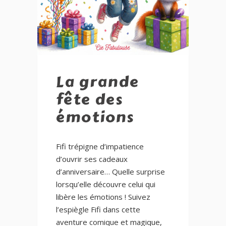
La grande
fête des
émotions
Fifi trépigne d’impatience
d’ouvrir ses cadeaux
d’anniversaire… Quelle surprise
lorsqu’elle découvre celui qui
libère les émotions ! Suivez
l’espiègle Fifi dans cette
aventure comique et magique,