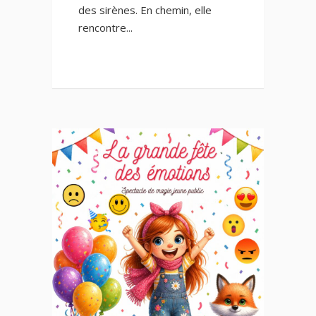
des sirènes. En chemin, elle
rencontre...