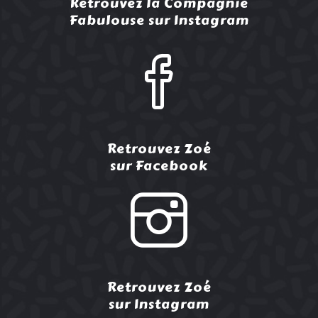
Retrouvez la Compagnie
Fabulouse sur Instagram
Retrouvez Zoé
sur Facebook
Retrouvez Zoé
sur Instagram