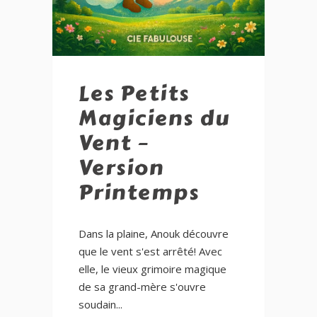
Les Petits
Magiciens du
Vent –
Version
Printemps
Dans la plaine, Anouk découvre
que le vent s'est arrêté! Avec
elle, le vieux grimoire magique
de sa grand-mère s'ouvre
soudain...