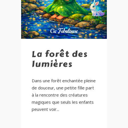
La forêt des
lumières
Dans une forêt enchantée pleine
de douceur, une petite fille part
à la rencontre des créatures
magiques que seuls les enfants
peuvent voir...