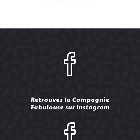
Retrouvez la Compagnie
Fabulouse sur Instagram