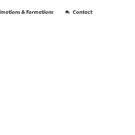
nimations & Formations
Contact