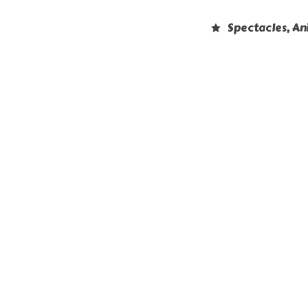
Spectacles, A