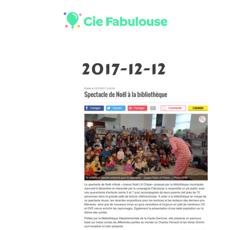
2017-12-12