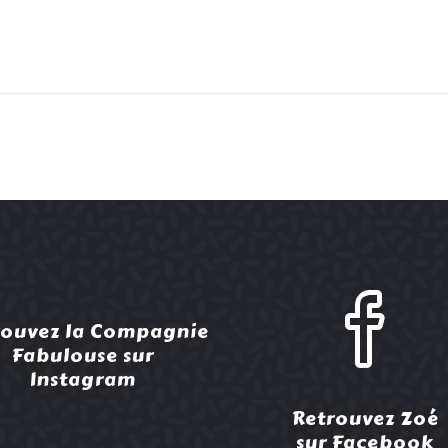
rouvez la Compagnie
Fabulouse sur
Instagram
Retrouvez Zoé
sur Facebook