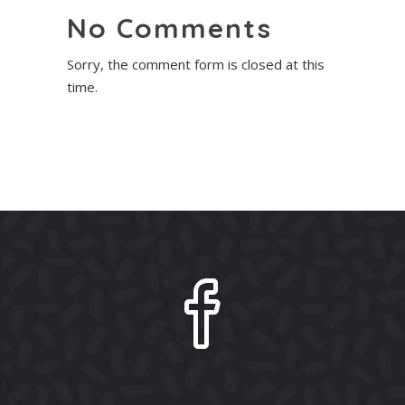
No Comments
Sorry, the comment form is closed at this
time.