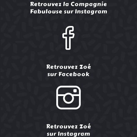
Retrouvez la Compagnie
Fabulouse sur Instagram
Retrouvez Zoé
sur Facebook
Retrouvez Zoé
sur Instagram