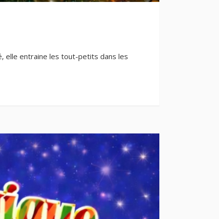
 elle entraine les tout-petits dans les