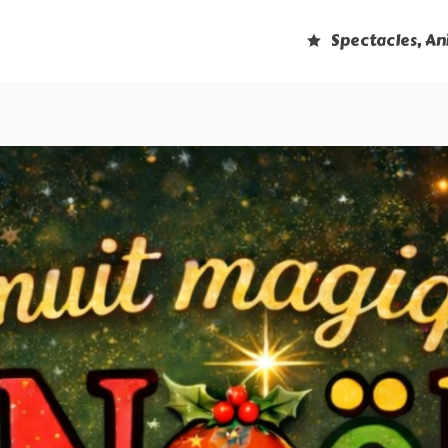
Spectacles, A