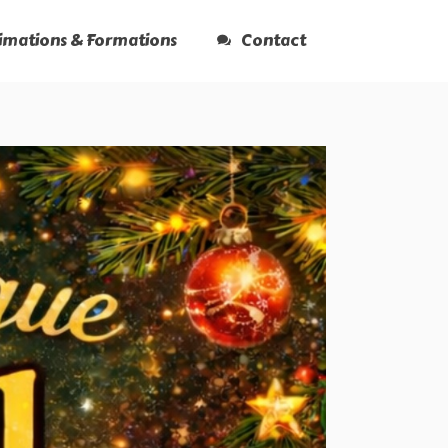
nimations & Formations
Contact