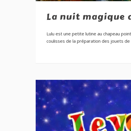
La nuit magique 
Lulu est une petite lutine au chapeau poin
coulisses de la préparation des jouets de 