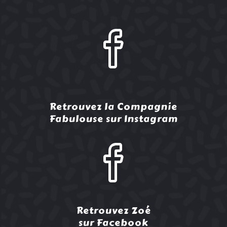
Retrouvez la Compagnie
Fabulouse sur Instagram
Retrouvez Zoé
sur Facebook