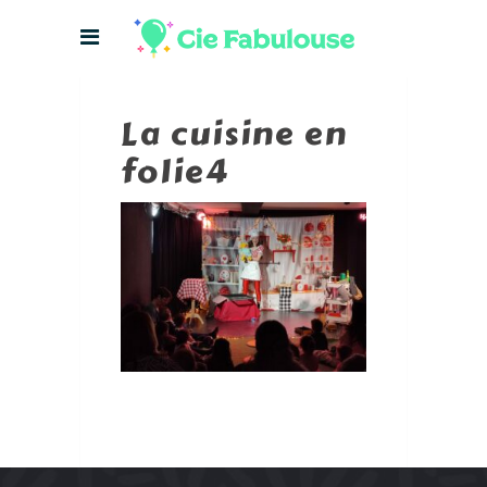
La cuisine en
folie4